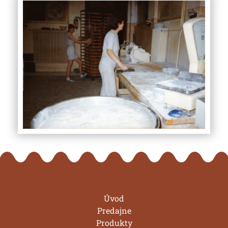
Úvod
Predajne
Produkty