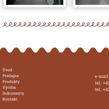
Úvod
Predajne
e-mail
Produkty
tel.: +
Výroba
tel.: +
Dokumenty
Kontakt