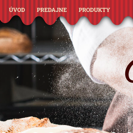
ÚVOD
PREDAJNE
PRODUKTY