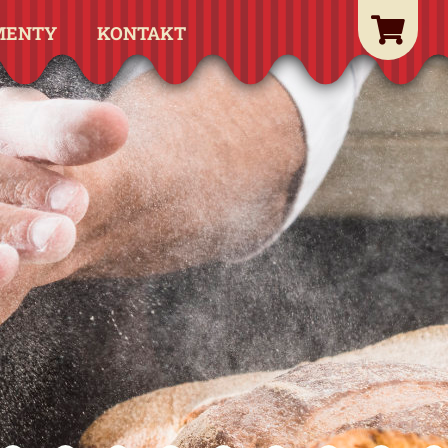
MENTY
KONTAKT