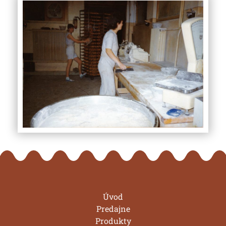
Úvod
Predajne
Produkty