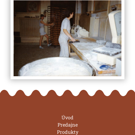
Úvod
Predajne
Produkty