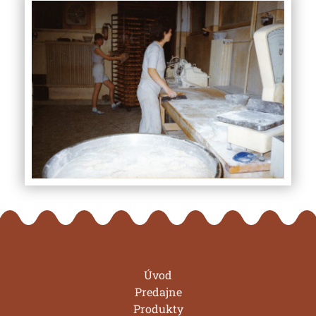
Úvod
Predajne
Produkty