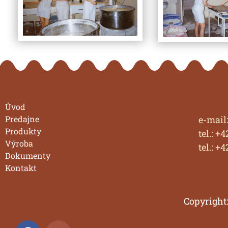
Úvod
Predajne
e-mail
Produkty
tel.: +
Výroba
tel.: +
Dokumenty
Kontakt
Copyright