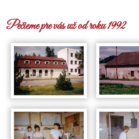
Pečieme pre vás už od roku 1992