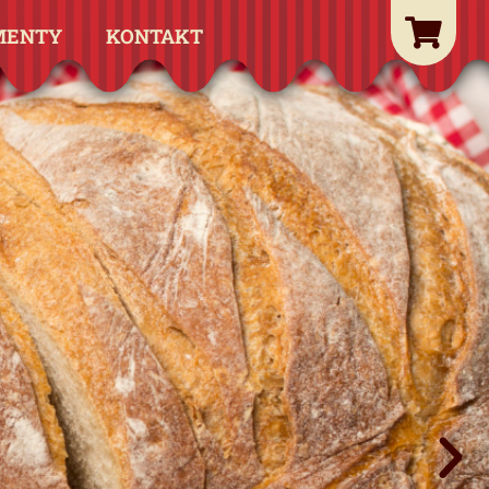
MENTY
KONTAKT