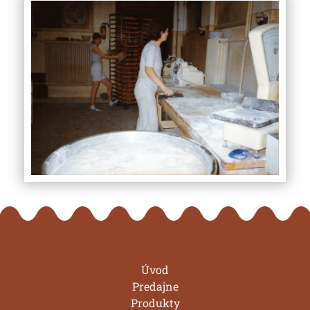
Úvod
Predajne
Produkty