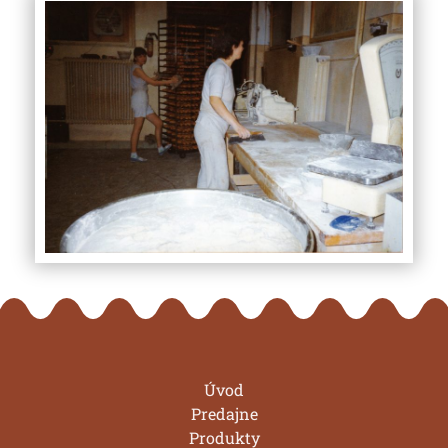
Úvod
Predajne
Produkty